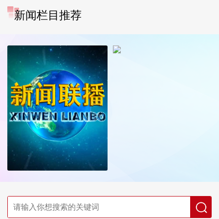
新闻栏目推荐