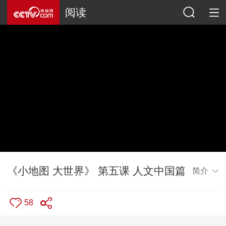
阅读
《小地图 大世界》 第五课 人文中国篇
简介
58