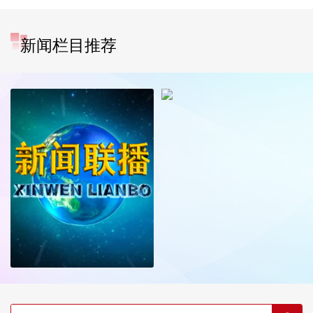
新闻栏目推荐