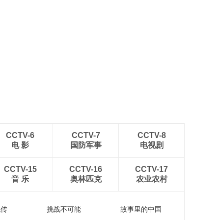
CCTV-6
CCTV-7
CCTV-8
电 影
国防军事
电视剧
CCTV-15
CCTV-16
CCTV-17
音 乐
奥林匹克
农业农村
流传
挑战不可能
故事里的中国