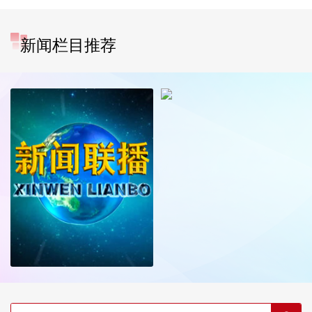
新闻栏目推荐