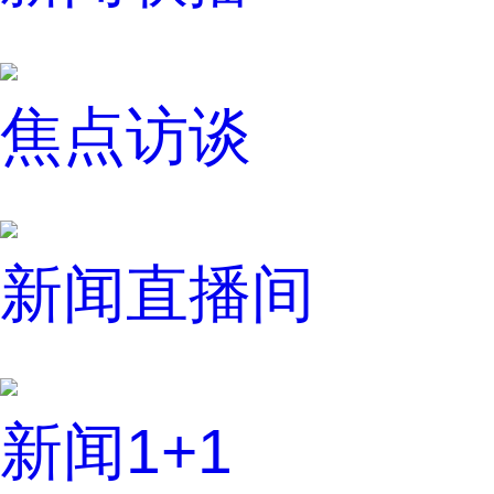
焦点访谈
新闻直播间
新闻1+1