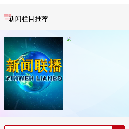
新闻栏目推荐