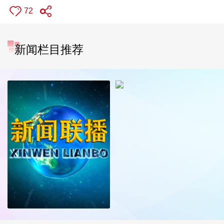
72
新闻栏目推荐