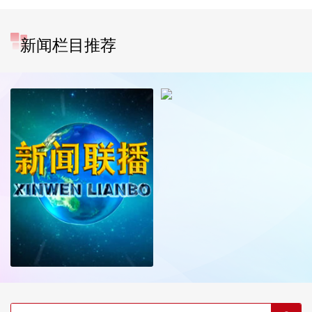
新闻栏目推荐